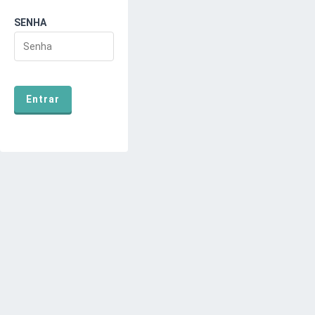
SENHA